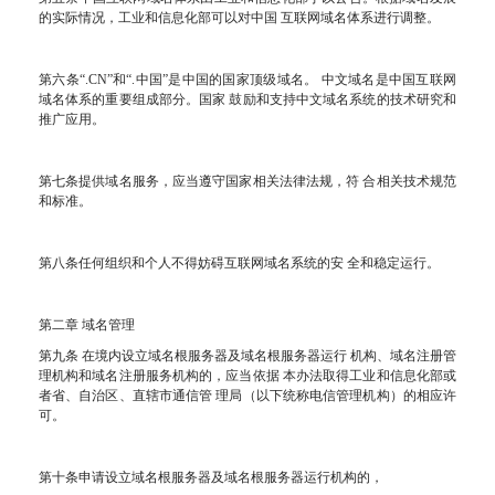
的实际情况，工业和信息化部可以对中国 互联网域名体系进行调整。
第六条“.CN”和“.中国”是中国的国家顶级域名。 中文域名是中国互联网
域名体系的重要组成部分。国家 鼓励和支持中文域名系统的技术研究和
推广应用。
第七条提供域名服务，应当遵守国家相关法律法规，符 合相关技术规范
和标准。
第八条任何组织和个人不得妨碍互联网域名系统的安 全和稳定运行。
第二章 域名管理
第九条 在境内设立域名根服务器及域名根服务器运行 机构、域名注册管
理机构和域名注册服务机构的，应当依据 本办法取得工业和信息化部或
者省、自治区、直辖市通信管 理局（以下统称电信管理机构）的相应许
可。
第十条申请设立域名根服务器及域名根服务器运行机构的，