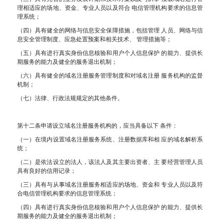
理相适应的场地、资金、专业人员以及符合 电信管理机构要求的信息管
理系统；
（四）具有健全的网络与信息安全保障措施，包括管理 人员、网络与信
息安全管理制度、应急处置预案和相关技术、 管理措施等；
（五）具有进行真实身份信息核验和用户个人信息保护 的能力、提供长
期服务的能力及健全的服务退出机制；
（六）具有健全的域名注册服务管理制度和对域名注册 服务机构的监督
机制；
（七）法律、行政法规规定的其他条件。
第十二条申请设立域名注册服务机构的，应当具备以下 条件：
（一）在境内设置域名注册服务系统、注册数据库和相 应的域名解析系
统；
（二）是依法设立的法人，该法人及其主要出资者、主 要经营管理人员
具有良好的信用记录；
（三）具有与从事域名注册服务相适应的场地、资金和 专业人员以及符
合电信管理机构要求的信息管理系统；
（四）具有进行真实身份信息核验和用户个人信息保护 的能力、提供长
期服务的能力及健全的服务退出机制；