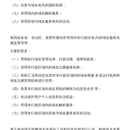
（六）负责与域名有关的国际协调；
（七）管理境内的域名解析服务；
（八）管理其他与域名服务相关的活动。
第四条各省、自治区、直辖市通信管理局对本行政区域 内的域名服务实
施监督管理，
主要职责是：
（一）贯彻执行域名管理法律、行政法规、规章和政策；
（二）管理本行政区域内的域名注册服务机构；
（三）协助工业和信息化部对本行政区域内的域名根服 务器运行机构和
域名注册管理机构进行管理；
（四）负责本行政区域内域名系统的网络与信息安全管 理；
（五）依法保护用户个人信息和合法权益；
（六）管理本行政区域内的域名解析服务；
（七）管理本行政区域内其他与域名服务相关的活动。
第五条中国互联网域名体系由工业和信息化部予以公告。根据域名发展