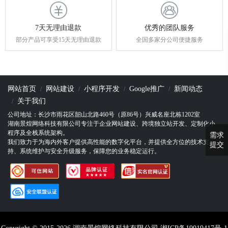
7天无理由退款
优秀的团队服务
部分产品可享受15天无理由退款
全国多家分公司便捷服务
网站首页
网站建设
小程序开发
Google推广
新闻动态
关于我们
公司地址：长沙市雨花区韶山北路460号（原86号）兴威名座北栋1202室
湖南景煌网络科技有限公司专注于企业网站建设、跨境独立站开发、定制化小
程序及全栈系统架构。
需求
我们致力于为海内外客户提供高性能的数字化平台，并提供全方位的技术支
提交
持、系统维护与安全升级服务，保障您的业务稳定运行。