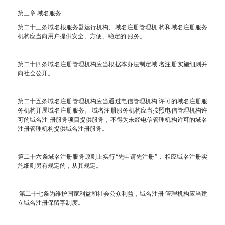
第三章 域名服务
第二十三条域名根服务器运行机构、域名注册管理机 构和域名注册服务
机构应当向用户提供安全、方便、稳定的 服务。
第二十四条域名注册管理机构应当根据本办法制定域 名注册实施细则并
向社会公开。
第二十五条域名注册管理机构应当通过电信管理机构 许可的域名注册服
务机构开展域名注册服务。 域名注册服务机构应当按照电信管理机构许
可的域名注 册服务项目提供服务，不得为未经电信管理机构许可的域名
注册管理机构提供域名注册服务。
第二十六条域名注册服务原则上实行“先申请先注册”， 相应域名注册实
施细则另有规定的，从其规定。
第二十七条为维护国家利益和社会公众利益，域名注册 管理机构应当建
立域名注册保留字制度。