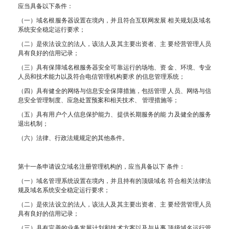
应当具备以下条件：
（一）域名根服务器设置在境内，并且符合互联网发展 相关规划及域名
系统安全稳定运行要求；
（二）是依法设立的法人，该法人及其主要出资者、主 要经营管理人员
具有良好的信用记录；
（三）具有保障域名根服务器安全可靠运行的场地、资 金、环境、专业
人员和技术能力以及符合电信管理机构要求 的信息管理系统；
（四）具有健全的网络与信息安全保障措施，包括管理 人员、网络与信
息安全管理制度、应急处置预案和相关技术、 管理措施等；
（五）具有用户个人信息保护能力、提供长期服务的能 力及健全的服务
退出机制；
（六）法律、行政法规规定的其他条件。
第十一条申请设立域名注册管理机构的，应当具备以下 条件：
（一）域名管理系统设置在境内，并且持有的顶级域名 符合相关法律法
规及域名系统安全稳定运行要求；
（二）是依法设立的法人，该法人及其主要出资者、主 要经营管理人员
具有良好的信用记录；
（三）具有完善的业务发展计划和技术方案以及与从事 顶级域名运行管