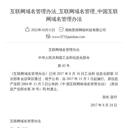
互联网域名管理办法_互联网域名管理_中国互联
网域名管理办法
2022年10月11日
湖南景煌网络科技有限公司
www.0731jianzhan.com
互联网域名管理办法
中华人民共和国工业和信息化部令
第 43 号
《互联网域名管理办法》已经 2017 年 8 月 16 日工业和 信息化部第 32
次部务会议审议通过，现予公布，自 2017 年 11 月 1 日起施行。原信息
产业部 2004 年 11 月 5 日公布的《中 国互联网络域名管理办法》（原信
息产业部令第 30 号）同 时废止。
部长 苗圩
2017 年 8 月 24 日
互联网域名管理办法