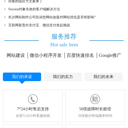
你要的国庆节文案来了
Session对象失效的客户端解决方法
长沙网站制作公司告诉您网站改版对网站优化是否有影响?
互联网新贵向支付宝、微信支付发起挑战
服务推荐
Hot sale ltem
网站建设
微信小程序开发
百度快速排名
Google推广
我们的承诺
我们的实力
我们的未来
7*24小时售后支持
50倍故障时长赔偿
全国7x24小时客服热线
50倍赔付终端服务时间