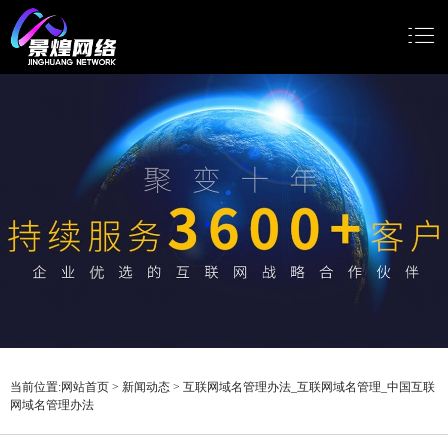
网站首页
网站建设
小程序开发
Google推广
新闻动态
关于我们
当前位置:
网站首页
>
新闻动态
>
互联网域名管理办法_互联网域名管理_中国互联
网域名管理办法