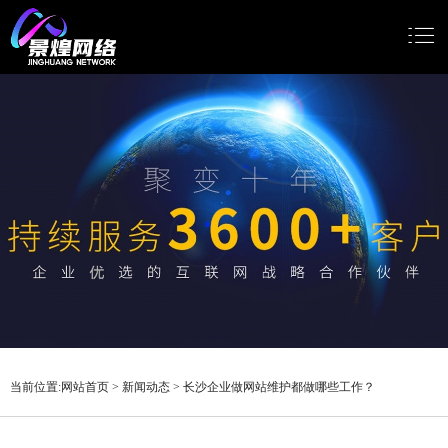
网站首页
网站建设
小程序开发
Google推广
新闻动态
关于我们
当前位置:
网站首页
>
新闻动态
>
长沙企业做网站维护都做哪些工作？