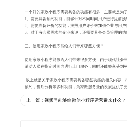
一个好的家政小程序需要具备的功能有很多，主要就是为
1、需要具备预约功能，能够针对不同时间用户进行提前预
2、需要具备评价的功能，按照用户评价来加强企业与用户
3、对于有会员需求的企业来说，还需要具备会员管理的
三、使用家政小程序能给人们带来哪些方便？
使用家政小程序能够给人们带来很多方便，由于现代社会
清洁人员在指定时间内进行上门服务，同时还能够享受到
以上就是关于家政小程序需要具备哪些功能的相关内容，
预约，售后分析等多种功能，为家政服务业的发展提供了
上一篇：
视频号能够给微信小程序运营带来什么？