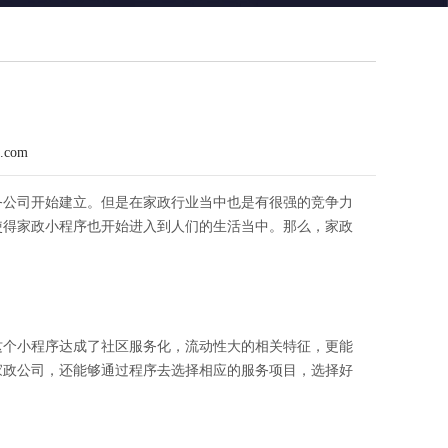
n.com
务公司开始建立。但是在家政行业当中也是有很强的竞争力
使得家政小程序也开始进入到人们的生活当中。那么，家政
这个小程序达成了社区服务化，流动性大的相关特征，更能
家政公司，还能够通过程序去选择相应的服务项目，选择好