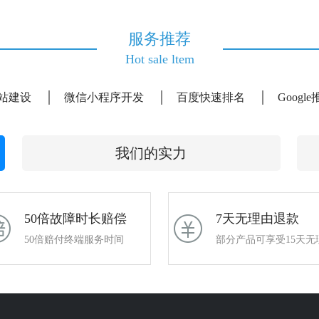
服务推荐
Hot sale ltem
站建设
微信小程序开发
百度快速排名
Googl
我们的实力
50倍故障时长赔偿
7天无理由退款
50倍赔付终端服务时间
部分产品可享受15天无