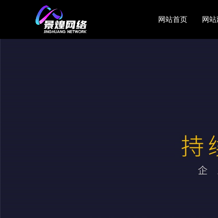
网站首页
网站