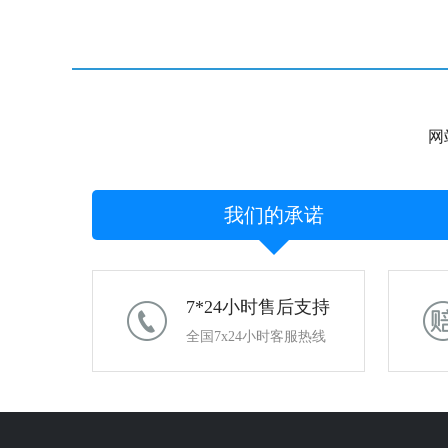
网
我们的承诺
7*24小时售后支持
全国7x24小时客服热线