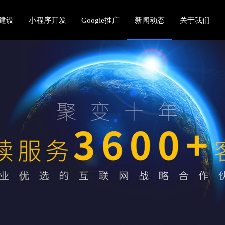
建设
小程序开发
Google推广
新闻动态
关于我们