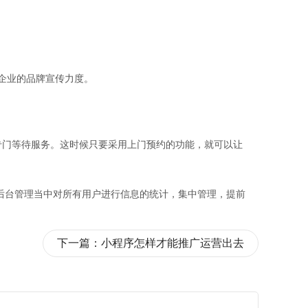
企业的品牌宣传力度。
专门等待服务。这时候只要采用上门预约的功能，就可以让
后台管理当中对所有用户进行信息的统计，集中管理，提前
下一篇：
小程序怎样才能推广运营出去