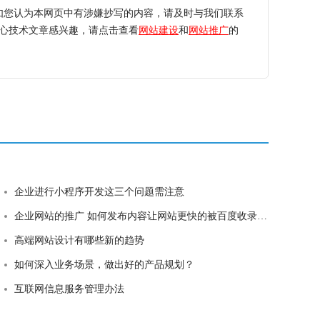
如您认为本网页中有涉嫌抄写的内容，请及时与我们联系
心技术文章感兴趣，请点击查看
网站建设
和
网站推广
的
企业进行小程序开发这三个问题需注意
企业网站的推广 如何发布内容让网站更快的被百度收录 360收录网站
高端网站设计有哪些新的趋势
如何深入业务场景，做出好的产品规划？
互联网信息服务管理办法