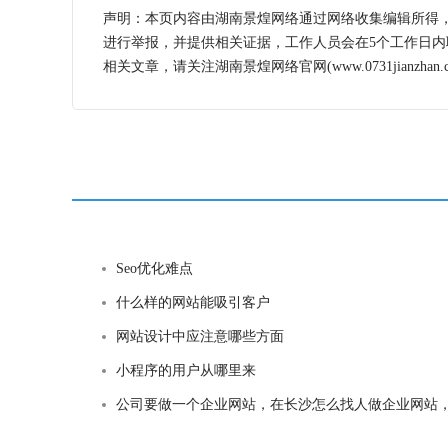
声明：本页内容由湖南景煌网络通过网络收集编辑所得
进行举报，并提供相关证据，工作人员会在5个工作日
相关文章，请关注湖南景煌网络官网(www.0731jianzhan.c
Seo优化难点
什么样的网站能吸引客户
网站设计中应注意哪些方面
小程序的用户从哪里来
公司要做一个企业网站，在长沙怎么找人做企业网站，长沙找人做网