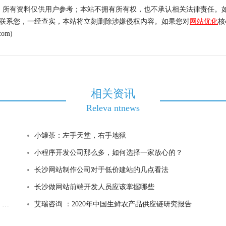
，所有资料仅供用户参考；本站不拥有所有权，也不承认相关法律责任。
内联系您，一经查实，本站将立刻删除涉嫌侵权内容。如果您对
网站优化
核
om)
相关资讯
Releva ntnews
小罐茶：左手天堂，右手地狱
小程序开发公司那么多，如何选择一家放心的？
长沙网站制作公司对于低价建站的几点看法
长沙做网站前端开发人员应该掌握哪些
站
艾瑞咨询 ：2020年中国生鲜农产品供应链研究报告