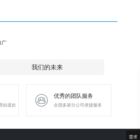
e推广
我们的未来
优秀的团队服务
理由退款
全国多家分公司便捷服务
需求