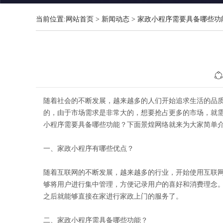
当前位置:
网站首页
>
新闻动态
>
家政小程序需要具备哪些功
随着社会的不断发展，越来越多的人们开始追求生活的品
的，由于市场需求是非常大的，想要抢占更多的市场，就
小程序需要具备哪些功能？下面景煌网络就来为大家简单
一、家政小程序有哪些优点？
随着互联网的不断发展，越来越多的行业，开始使用互联
够将用户进行集中管理，方便记录用户的喜好和消费理念
之后就能够直接在家进行家政上门的服务了。
二、家政小程序需具备哪些功能？