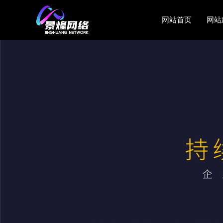
网站首页
网站