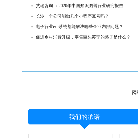
艾瑞咨询 ：2020年中国知识图谱行业研究报告
长沙一个公司能做几个小程序账号吗？
电子行业erp系统都能解决哪些企业内部问题？
促进乡村消费升级，零售巨头苏宁的路子是什么？
网
我们的承诺