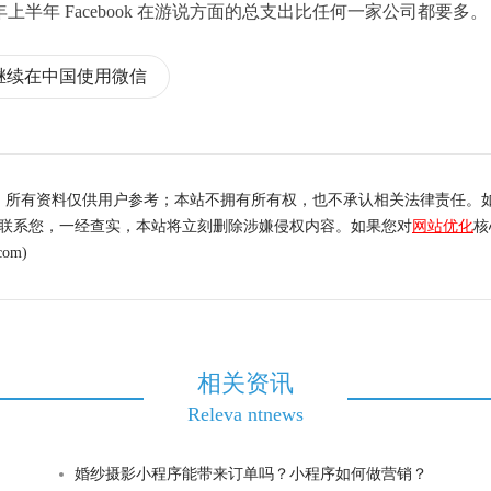
上半年 Facebook 在游说方面的总支出比任何一家公司都要多。
继续在中国使用微信
，所有资料仅供用户参考；本站不拥有所有权，也不承认相关法律责任。
内联系您，一经查实，本站将立刻删除涉嫌侵权内容。如果您对
网站优化
核
om)
相关资讯
Releva ntnews
婚纱摄影小程序能带来订单吗？小程序如何做营销？