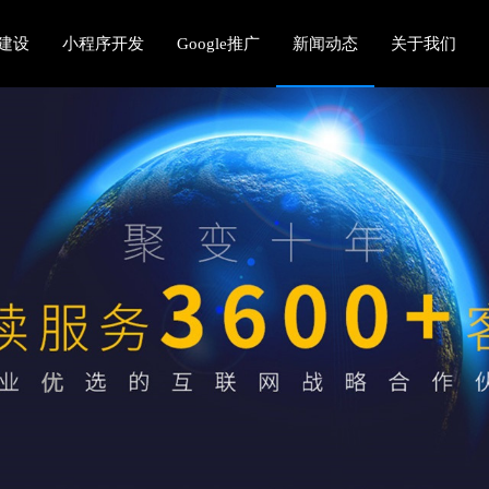
建设
小程序开发
Google推广
新闻动态
关于我们