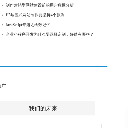
制作营销型网站建设前的用户数据分析
H5响应式网站制作要坚持4个原则
JavaScript专题之函数记忆
企业小程序开发为什么要选择定制，好处有哪些？
e推广
我们的未来