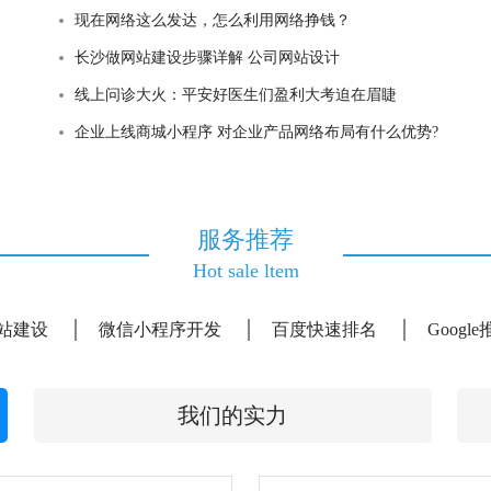
现在网络这么发达，怎么利用网络挣钱？
长沙做网站建设步骤详解 公司网站设计
线上问诊大火：平安好医生们盈利大考迫在眉睫
企业上线商城小程序 对企业产品网络布局有什么优势?
服务推荐
Hot sale ltem
站建设
微信小程序开发
百度快速排名
Googl
我们的实力