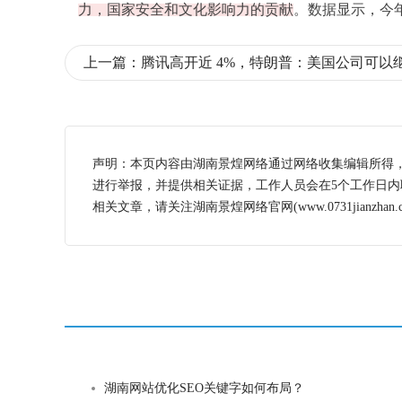
力，国家安全和文化影响力的贡献
。数据显示，今年
上一篇：
腾讯高开近 4%，特朗普：美国公司可以
声明：本页内容由湖南景煌网络通过网络收集编辑所得
进行举报，并提供相关证据，工作人员会在5个工作日
相关文章，请关注湖南景煌网络官网(www.0731jianzhan.c
湖南网站优化SEO关键字如何布局？