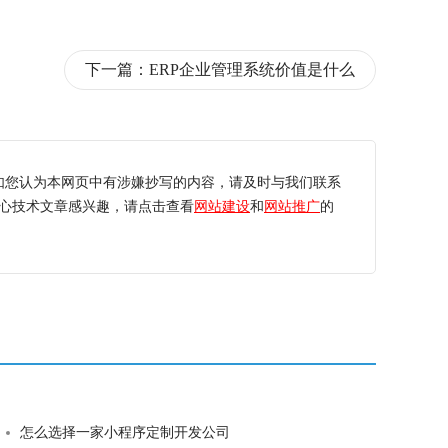
下一篇：
ERP企业管理系统价值是什么
如您认为本网页中有涉嫌抄写的内容，请及时与我们联系
心技术文章感兴趣，请点击查看
网站建设
和
网站推广
的
怎么选择一家小程序定制开发公司