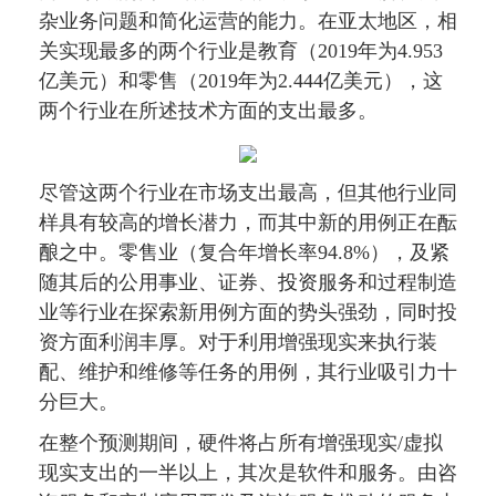
杂业务问题和简化运营的能力。在亚太地区，相
关实现最多的两个行业是教育（2019年为4.953
亿美元）和零售（2019年为2.444亿美元），这
两个行业在所述技术方面的支出最多。
尽管这两个行业在市场支出最高，但其他行业同
样具有较高的增长潜力，而其中新的用例正在酝
酿之中。零售业（复合年增长率94.8%），及紧
随其后的公用事业、证券、
投资
服务和过程制造
业等行业在探索新用例方面的势头强劲，同时投
资方面利润丰厚。对于利用增强现实来执行装
配、维护和维修等任务的用例，其行业吸引力十
分巨大。
在整个预测期间，硬件将占所有增强现实/虚拟
现实支出的一半以上，其次是软件和服务。由咨