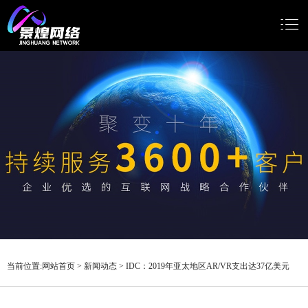
网站首页
网站建设
小程序开发
Google推广
新闻动态
关于我们
当前位置:
网站首页
>
新闻动态
>
IDC：2019年亚太地区AR/VR支出达37亿美元