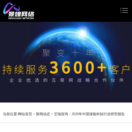
网站首页
网站建设
小程序开发
Google推广
新闻动态
关于我们
当前位置:
网站首页
>
新闻动态
>
艾瑞咨询：2020年中国保险科技行业研究报告