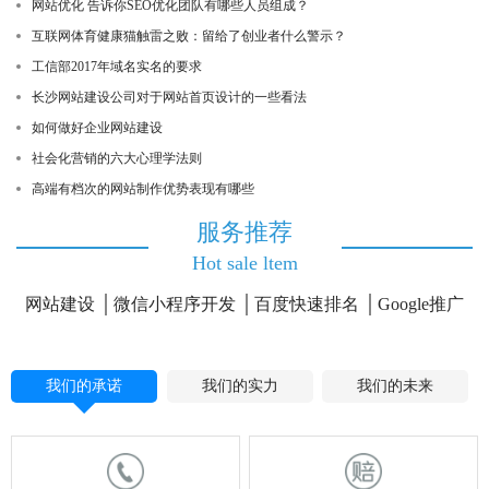
网站优化 告诉你SEO优化团队有哪些人员组成？
互联网体育健康猫触雷之败：留给了创业者什么警示？
工信部2017年域名实名的要求
长沙网站建设公司对于网站首页设计的一些看法
如何做好企业网站建设
社会化营销的六大心理学法则
高端有档次的网站制作优势表现有哪些
服务推荐
Hot sale ltem
网站建设
微信小程序开发
百度快速排名
Google推广
我们的承诺
我们的实力
我们的未来