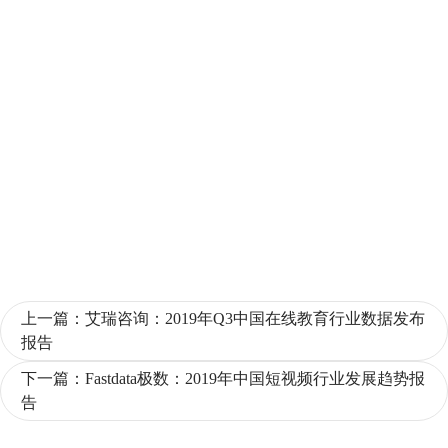
上一篇：
艾瑞咨询：2019年Q3中国在线教育行业数据发布
报告
下一篇：
Fastdata极数：2019年中国短视频行业发展趋势报
告